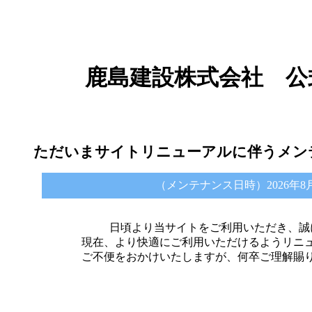
鹿島建設株式会社 公
ただいまサイトリニューアルに伴うメン
（メンテナンス日時）2026年8月6日 
日頃より当サイトをご利用いただき、誠
現在、より快適にご利用いただけるようリニ
ご不便をおかけいたしますが、何卒ご理解賜