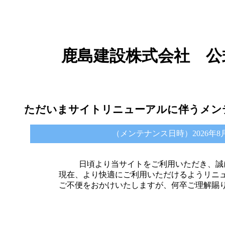
鹿島建設株式会社 公
ただいまサイトリニューアルに伴うメン
（メンテナンス日時）2026年8月6日 
日頃より当サイトをご利用いただき、誠
現在、より快適にご利用いただけるようリニ
ご不便をおかけいたしますが、何卒ご理解賜