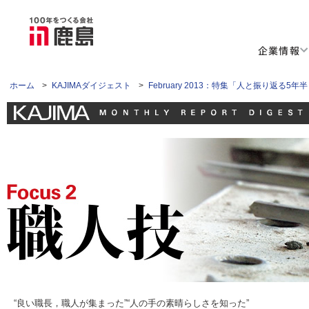
企業情報
ホーム
>
KAJIMAダイジェスト
>
February 2013：特集「人と振り返る
“良い職長，職人が集まった”“人の手の素晴らしさを知った”