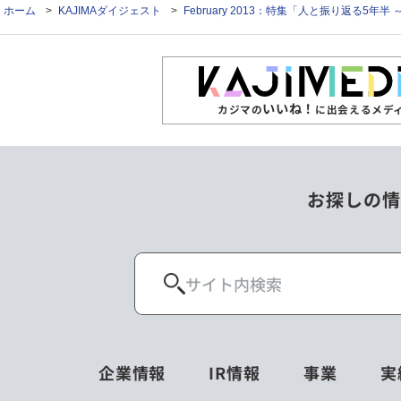
ホーム
>
KAJIMAダイジェスト
>
February 2013：特集「人と振り返る5
いいね！
カジマの
に出会えるメデ
お探しの情
企業情報
IR情報
事業
実