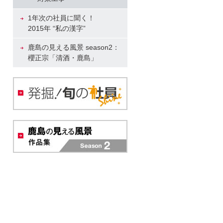
1年次の社員に聞く！
2015年 “私の漢字”
鹿島の見える風景 season2：
櫻正宗「清酒・鹿島」