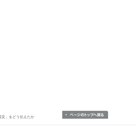
大震災」をどう伝えたか