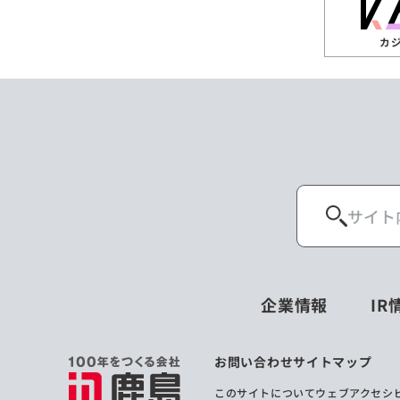
カ
企業情報
IR
お問い合わせ
サイトマップ
このサイトについて
ウェブアクセシ