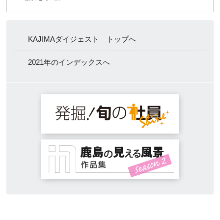
KAJIMAダイジェスト トップへ
2021年のインデックスへ