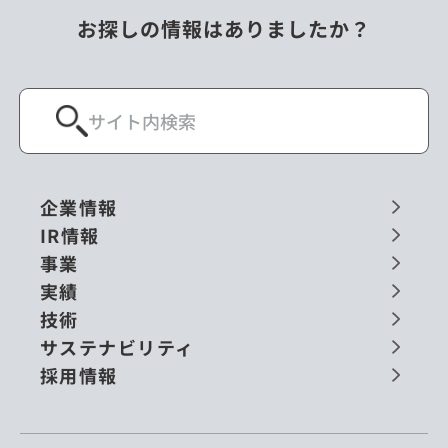
お探しの情報はありましたか？
企業情報
IR情報
事業
実績
技術
サステナビリティ
採用情報