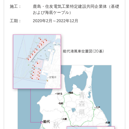
施工：
鹿島・住友電気工業特定建設共同企業体（基礎
および海底ケーブル）
工期：
2020年2月～2022年12月