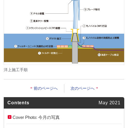
洋上施工手順
前のページへ
次のページへ
Contents
May 2021
Cover Photo: 今月の写真