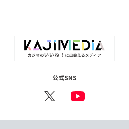
いいね！
カジマの
に出会えるメディア
公式SNS
X