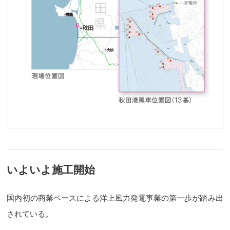
いよいよ施工開始
国内初の商業ベースによる洋上風力発電事業の第一歩が踏み出
されている。