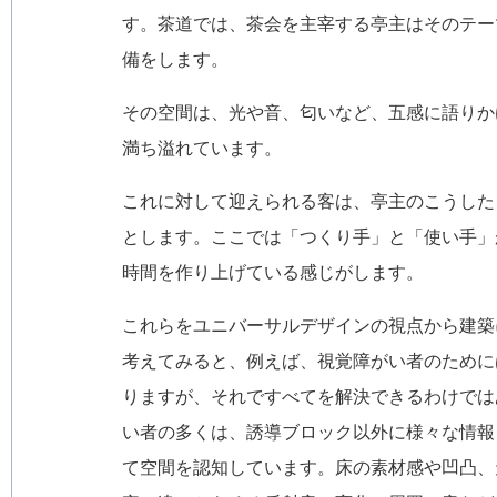
す。茶道では、茶会を主宰する亭主はそのテー
備をします。
その空間は、光や音、匂いなど、五感に語りか
満ち溢れています。
これに対して迎えられる客は、亭主のこうした
とします。ここでは「つくり手」と「使い手」
時間を作り上げている感じがします。
これらをユニバーサルデザインの視点から建築
考えてみると、例えば、視覚障がい者のために
りますが、それですべてを解決できるわけでは
い者の多くは、誘導ブロック以外に様々な情報
て空間を認知しています。床の素材感や凹凸、