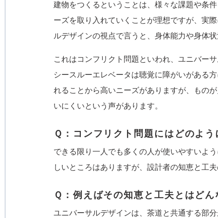
建物をつくるということは、様々な課題や条件
ーズを取り入れていくことが理想ですが、実際
ルデザインの視点で言うと、身体能力や身体状
これはコンフリクト問題といわれ、ユニバーサ
シースルーエレベータは聴覚に障がいがある方
れることから高いニーズがありますが、ものが
いにくいという声があります。
Ｑ：コンフリクト問題にはどのよう
できる限り一人でも多くの人が使いやすいよう
しいところはありますが、設計者の知恵と工夫
Ｑ：例えばその知恵と工夫とはどん
ユニバーサルデザインは、茶道と共通する部分