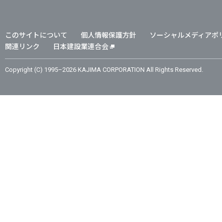
このサイトについて
個人情報保護方針
ソーシャルメディアポ
関連リンク
日本建設業連合会
Copyright (C) 1995–2026 KAJIMA CORPORATION All Rights Reserved.