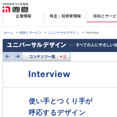
企業情報
株主・投資家情報
技術とサービ
ホーム
>
技術とサービス
>
ユニバーサルデザイン
>
Interview
使い手とつくり手が
呼応するデザイン