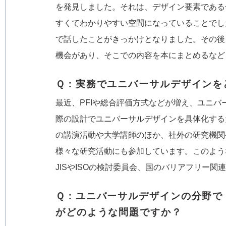
を発見しました。それは、デザイン要素である
すくてわかりやすい空間になっていることでし
で話したことがきっかけとなりました。その後
機会があり、そこでの内容を本にまとめるなど
Ｑ：実務でユニバーサルデザインを
最近、PFIや総合評価方式などが増え、ユニ
際の設計でユニバーサルデザインを具体化する
の講演活動や大学講師のほか、社外の研究機関
様々な研究活動にも参加しています。このよう
JISやISOの検討委員会、国のバリアフリー
Ｑ：ユニバーサルデザインの分野で
がどのような問題ですか？