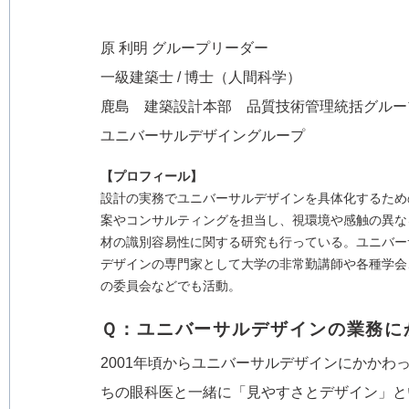
原 利明 グループリーダー
一級建築士 / 博士（人間科学）
鹿島 建築設計本部 品質技術管理統括グルー
ユニバーサルデザイングループ
【プロフィール】
設計の実務でユニバーサルデザインを具体化するため
案やコンサルティングを担当し、視環境や感触の異な
材の識別容易性に関する研究も行っている。ユニバー
デザインの専門家として大学の非常勤講師や各種学会
の委員会などでも活動。
Ｑ：ユニバーサルデザインの業務に
2001年頃からユニバーサルデザインにかか
ちの眼科医と一緒に「見やすさとデザイン」と