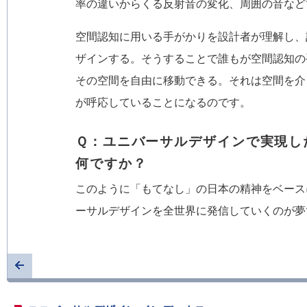
率の違いからくる反射音の変化、周囲の音など
空間認知に用いる手がかりを設計者が理解し、
ザインする。そうすることで誰もが空間認知の
その空間を自由に移動できる。それは空間を介
が呼応していることになるのです。
Ｑ：ユニバーサルデザインで実現し
何ですか？
このように「もてなし」の日本の精神をベース
ーサルデザインを全世界に発信していくのが夢