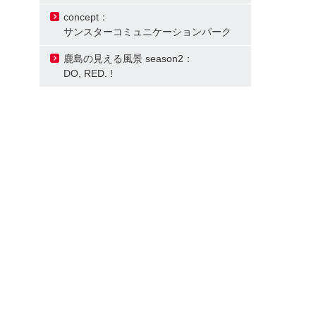
concept：
サンスターコミュニケーションパーク
鹿島の見える風景 season2：
DO, RED. !