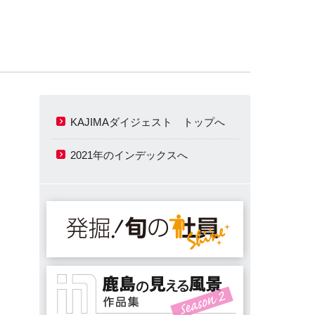
KAJIMAダイジェスト トップへ
2021年のインデックスへ