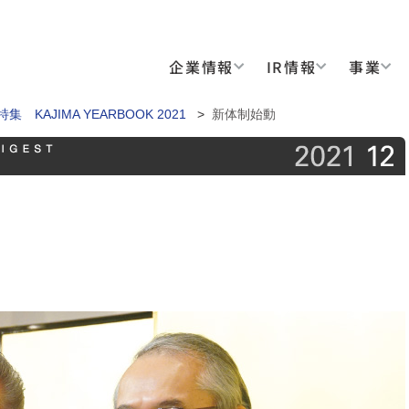
企業情報
IR情報
事業
：特集 KAJIMA YEARBOOK 2021
>
新体制始動