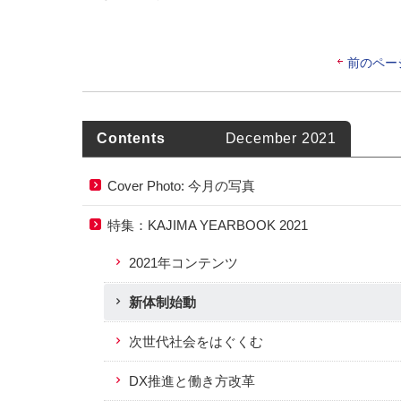
前のペー
Contents
December 2021
Cover Photo: 今月の写真
特集：
KAJIMA YEARBOOK 2021
2021年コンテンツ
新体制始動
次世代社会をはぐくむ
DX推進と働き方改革