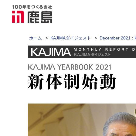
ホーム
>
KAJIMAダイジェスト
>
December 2021