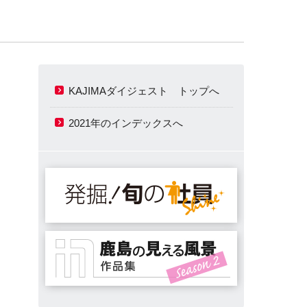
KAJIMAダイジェスト トップへ
2021年のインデックスへ