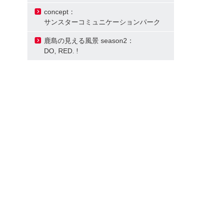
concept：
サンスターコミュニケーションパーク
鹿島の見える風景 season2：
DO, RED. !