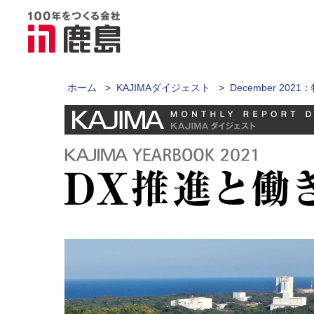
ホーム
>
KAJIMAダイジェスト
>
December 2021