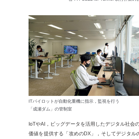
ITパイロットが自動化重機に指示，監視を行う
「成瀬ダム」の管制室
IoTやAI，ビッグデータを活用したデジタル社
価値を提供する「攻めのDX」，そしてデジタル