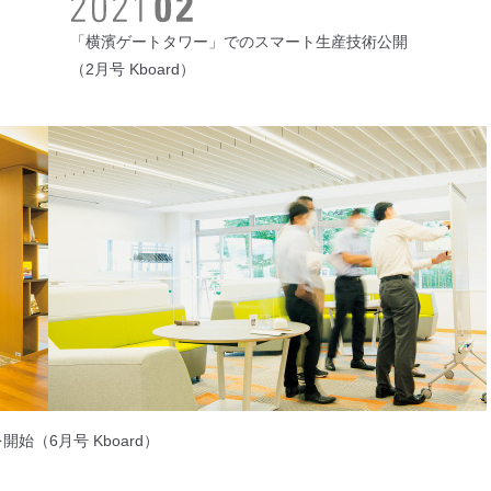
「横濱ゲートタワー」でのスマート生産技術公開
（2月号 Kboard）
を開始
（6月号 Kboard）