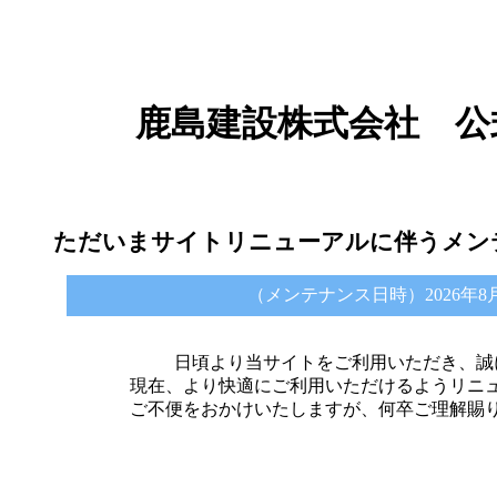
鹿島建設株式会社 公
ただいまサイトリニューアルに伴うメン
（メンテナンス日時）2026年8月6日 
日頃より当サイトをご利用いただき、誠
現在、より快適にご利用いただけるようリニ
ご不便をおかけいたしますが、何卒ご理解賜