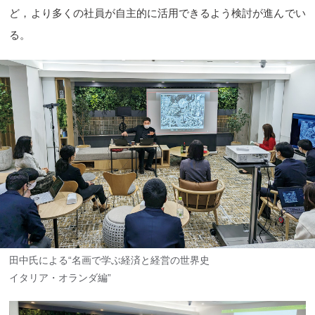
ど，より多くの社員が自主的に活用できるよう検討が進んでい
る。
田中氏による“名画で学ぶ経済と経営の世界史
イタリア・オランダ編”