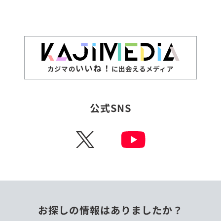
いいね！
カジマの
に出会えるメディア
公式SNS
X
お探しの情報はありましたか？