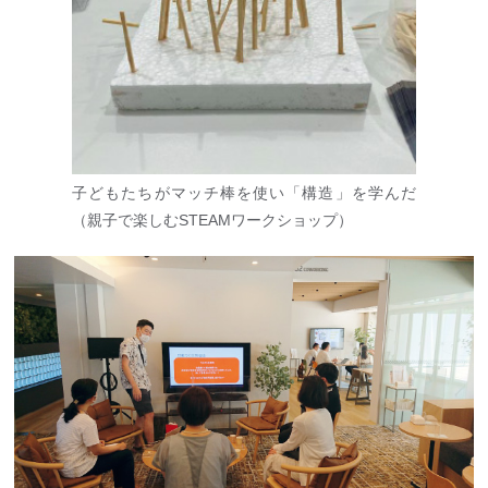
子どもたちがマッチ棒を使い「構造」を学んだ
（親子で楽しむSTEAMワークショップ）