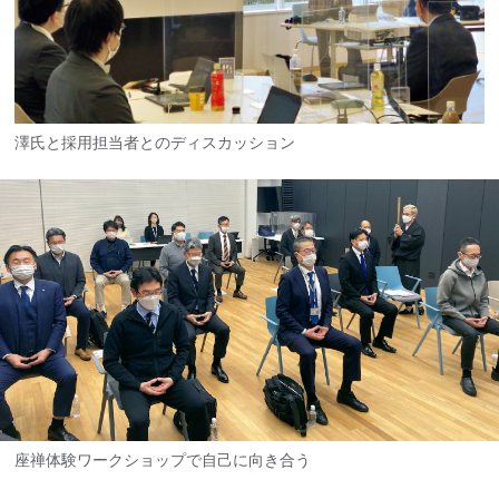
澤氏と採用担当者とのディスカッション
座禅体験ワークショップで自己に向き合う