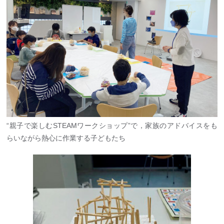
“親子で楽しむSTEAMワークショップ”で，家族のアドバイスをも
らいながら熱心に作業する子どもたち