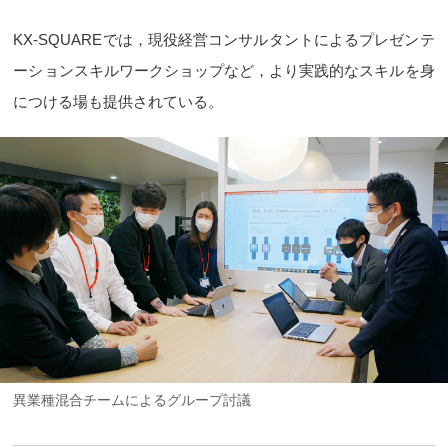
KX-SQUAREでは，現役経営コンサルタントによるプレゼンテ
ーションスキルワークショップなど，より実践的なスキルを身
につける場も提供されている。
異業種混合チームによるグループ討議