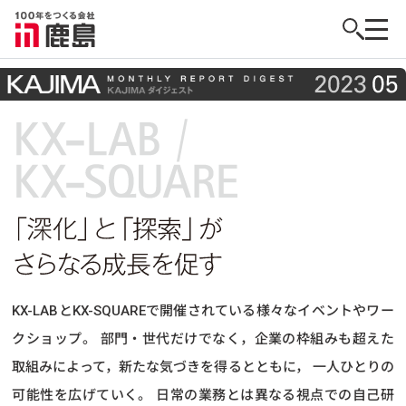
KX-LABとKX-SQUAREで開催されている様々なイベントやワー
クショップ。
部門・世代だけでなく，企業の枠組みも超えた
取組みによって，新たな気づきを得るとともに，
一人ひとりの
可能性を広げていく。
日常の業務とは異なる視点での自己研