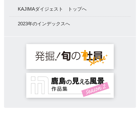
KAJIMAダイジェスト トップへ
2023年のインデックスへ