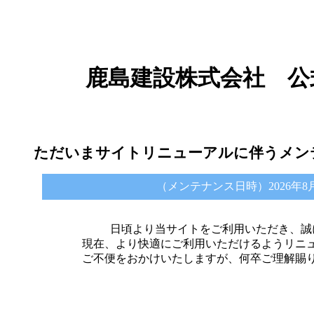
鹿島建設株式会社 公
ただいまサイトリニューアルに伴うメン
（メンテナンス日時）2026年8月6日 
日頃より当サイトをご利用いただき、誠
現在、より快適にご利用いただけるようリニ
ご不便をおかけいたしますが、何卒ご理解賜