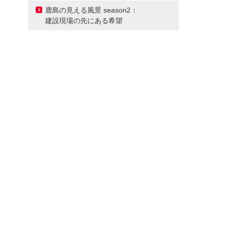
鹿島の見える風景 season2：
建設現場の先にある希望