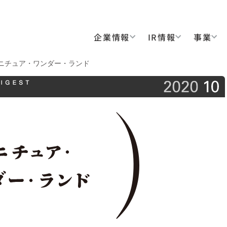
企業情報
IR情報
事業
20：ミニチュア・ワンダー・ランド