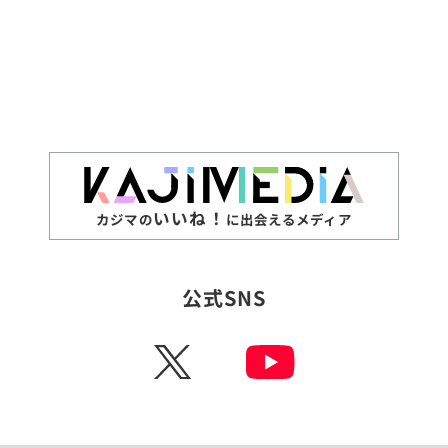
いいね！
カジマの
に出会えるメディア
公式SNS
X