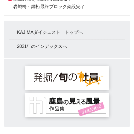
岩城橋・鋼桁最終ブロック架設完了
KAJIMAダイジェスト トップへ
2021年のインデックスへ