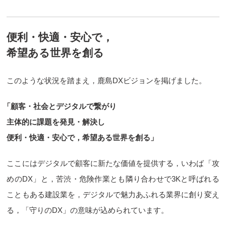
便利・快適・安心で，
希望ある世界を創る
このような状況を踏まえ，鹿島DXビジョンを掲げました。
「顧客・社会とデジタルで繋がり
主体的に課題を発見・解決し
便利・快適・安心で，希望ある世界を創る」
ここにはデジタルで顧客に新たな価値を提供する，いわば「攻
めのDX」と，苦渋・危険作業とも隣り合わせで3Kと呼ばれる
こともある建設業を，デジタルで魅力あふれる業界に創り変え
る，「守りのDX」の意味が込められています。