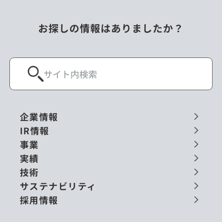
お探しの情報はありましたか？
企業情報
IR情報
事業
実績
技術
サステナビリティ
採用情報