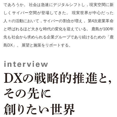
であろうか。
社会は急速にデジタルシフトし，現実空間に新
しくサイバー空間が登場してきた。
現実世界が中心だった
人々の活動において，サイバーの割合が増え，
第4次産業革命
と呼ばれるほど大きな時代の変化を迎えている。
鹿島が100年
先も社会から求められる企業グループであり続けるための「鹿
島DX」。
展望と施策をリポートする。