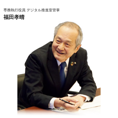
専務執行役員 デジタル推進室管掌
福田孝晴