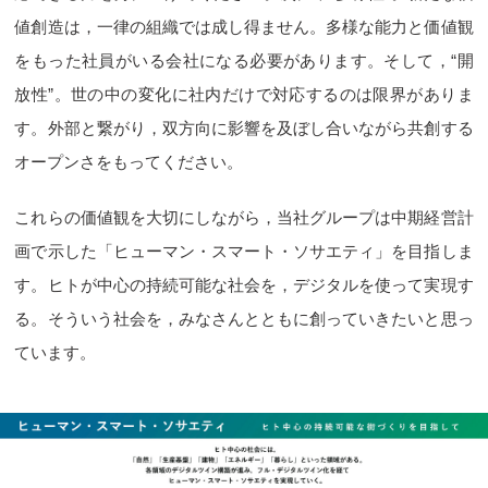
値創造は，一律の組織では成し得ません。多様な能力と価値観
をもった社員がいる会社になる必要があります。そして，“開
放性”。世の中の変化に社内だけで対応するのは限界がありま
す。外部と繋がり，双方向に影響を及ぼし合いながら共創する
オープンさをもってください。
これらの価値観を大切にしながら，当社グループは中期経営計
画で示した「ヒューマン・スマート・ソサエティ」を目指しま
す。ヒトが中心の持続可能な社会を，デジタルを使って実現す
る。そういう社会を，みなさんとともに創っていきたいと思っ
ています。