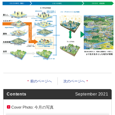
前のページへ
次のページへ
Contents
September 2021
Cover Photo: 今月の写真