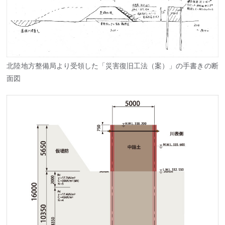
北陸地方整備局より受領した「災害復旧工法（案）」の手書きの断
面図