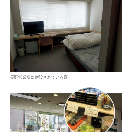
長野営業所に併設されている寮