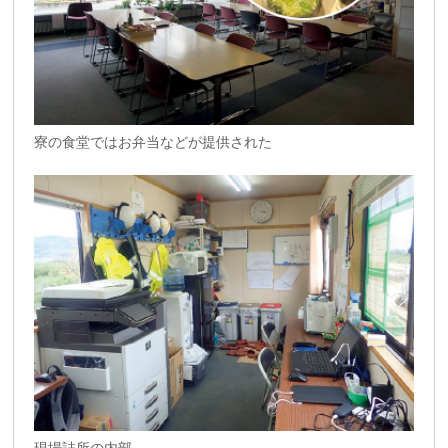
寮の食堂ではお弁当などが提供された