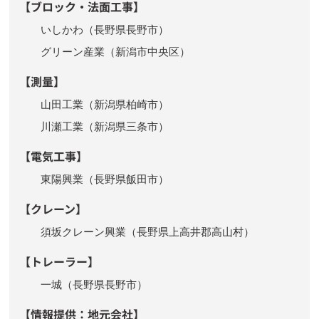
【ブロック・法面工事】
いしかわ（長野県長野市）
グリーン産業（新潟市中央区）
【測量】
山田工業（新潟県柏崎市）
川瀬工業（新潟県三条市）
【電気工事】
東陽興業（長野県飯田市）
【クレーン】
須坂クレーン興業（長野県上高井郡高山村）
【トレーラー】
一城（長野県長野市）
【情報提供：地元会社】