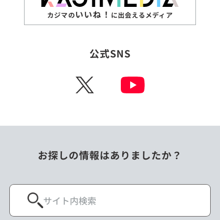
いいね！
カジマの
に出会えるメディア
公式SNS
X
お探しの情報はありましたか？