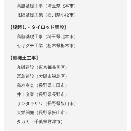
高脇基礎工事（埼玉県北本市）
北陸基礎工業（石川県小松市）
【腹起し・タイロッド架設】
高脇基礎工事（埼玉県北本市）
セキグチ工業（栃木県栃木市）
【重機土工事】
丸磯建設（東京都品川区）
冨島建設（大阪市福島区）
高寿商会（長野県上田市）
井上産業（長野県長野市）
サンタキザワ（長野県飯山市）
大栄開発（長野県飯山市）
タガミ（千葉県君津市）