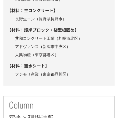
【材料：生コンクリート】
長野生コン（長野県長野市）
【材料：護岸ブロック・袋型根固め】
共和コンクリート工業（札幌市北区）
アドヴァンス（新潟市中央区）
大興物産（東京都港区）
【材料：遮水シート】
フジモリ産業（東京都品川区）
宿舎と現場詰所