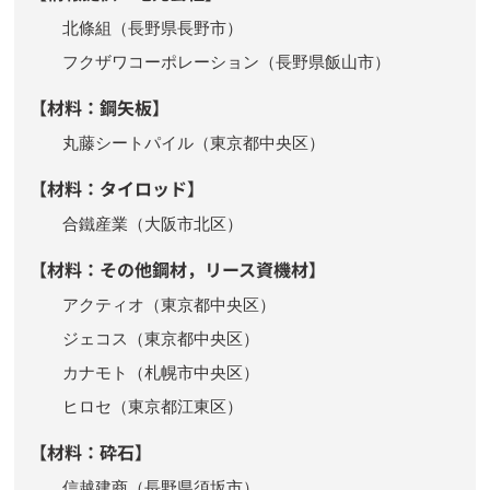
北條組（長野県長野市）
フクザワコーポレーション（長野県飯山市）
【材料：鋼矢板】
丸藤シートパイル（東京都中央区）
【材料：タイロッド】
合鐵産業（大阪市北区）
【材料：その他鋼材，リース資機材】
アクティオ（東京都中央区）
ジェコス（東京都中央区）
カナモト（札幌市中央区）
ヒロセ（東京都江東区）
【材料：砕石】
信越建商（長野県須坂市）