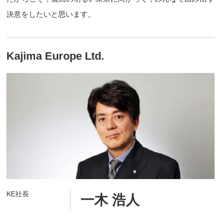
決意をしたいと思います。
Kajima Europe Ltd.
KE社長
一木 浩人