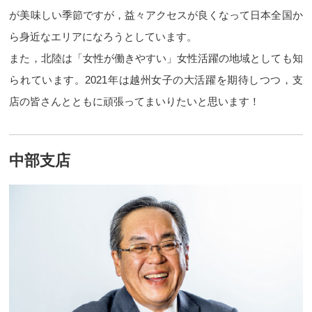
が美味しい季節ですが，益々アクセスが良くなって日本全国か
ら身近なエリアになろうとしています。
また，北陸は「女性が働きやすい」女性活躍の地域としても知
られています。2021年は越州女子の大活躍を期待しつつ，支
店の皆さんとともに頑張ってまいりたいと思います！
中部支店