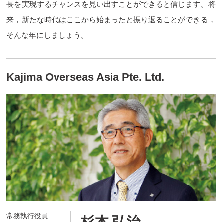
長を実現するチャンスを見い出すことができると信じます。将
来，新たな時代はここから始まったと振り返ることができる，
そんな年にしましょう。
Kajima Overseas Asia Pte. Ltd.
常務執行役員
杉本 弘治