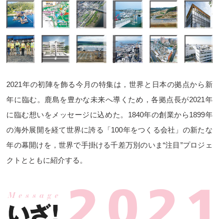
2021年の初陣を飾る今月の特集は，世界と日本の拠点から新
年に臨む。
鹿島を豊かな未来へ導くため，各拠点長が2021年
に臨む想いをメッセージに込めた。
1840年の創業から1899年
の海外展開を経て世界に誇る「100年をつくる会社」の新たな
年の幕開けを，
世界で手掛ける千差万別のいま“注目”プロジェ
クトとともに紹介する。