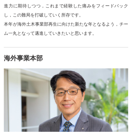
進力に期待しつつ，これまで経験した痛みをフィードバック
し，この難局を打破していく所存です。
本年が海外土木事業部再生に向けた新たな年となるよう，チー
ム一丸となって邁進していきたいと思います。
海外事業本部