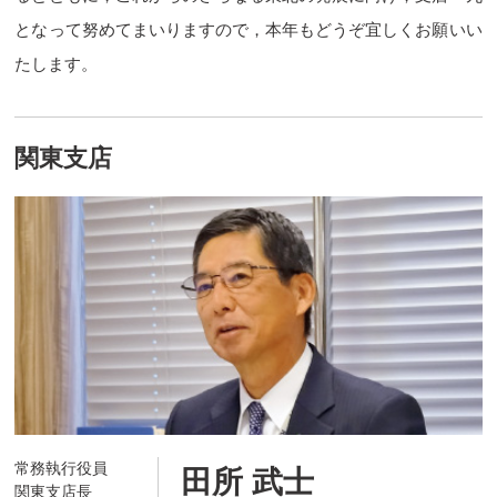
となって努めてまいりますので，本年もどうぞ宜しくお願いい
たします。
関東支店
常務執行役員
田所 武士
関東支店長