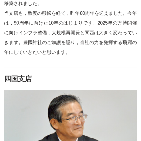
移築されました。
当支店も，数度の移転を経て，昨年80周年を迎えました。今年
は，90周年に向けた10年のはじまりです。2025年の万博開催
に向けインフラ整備，大規模再開発と関西は大きく変わってい
きます。豊國神社のご加護を賜り，当社の力を発揮する飛躍の
年にしていきたいと思います。
四国支店