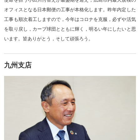
オフィスとなる日本郵便の工事が本格化します。昨年内定した
工事も順次着工しますので，今年はコロナを克服，必ずや活気
を取り戻し，カープ球団とともに輝く，明るい年にしたいと思
います。皆ありがとう，そして頑張ろう。
九州支店