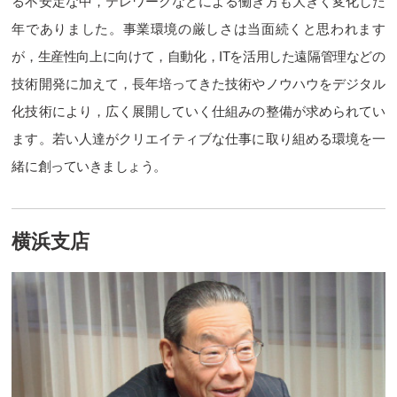
る不安定な中，テレワークなどによる働き方も大きく変化した
年でありました。事業環境の厳しさは当面続くと思われます
が，生産性向上に向けて，自動化，ITを活用した遠隔管理などの
技術開発に加えて，長年培ってきた技術やノウハウをデジタル
化技術により，広く展開していく仕組みの整備が求められてい
ます。若い人達がクリエイティブな仕事に取り組める環境を一
緒に創っていきましょう。
横浜支店