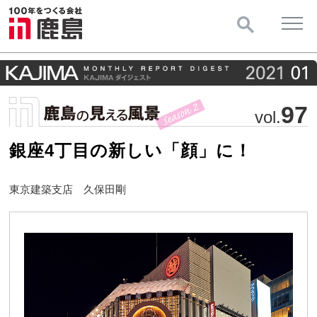
97
vol.
銀座4丁目の新しい「顔」に！
東京建築支店 久保田剛