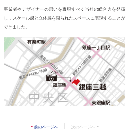
事業者やデザイナーの思いを表現すべく当社の総合力を発揮
し，スケール感と立体感を限られたスペースに表現することが
できました。
前のページへ
次のページへ