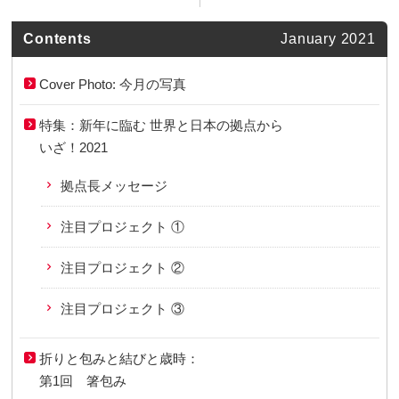
Contents
January 2021
Cover Photo: 今月の写真
特集：新年に臨む 世界と日本の拠点から
いざ！2021
拠点長メッセージ
注目プロジェクト ①
注目プロジェクト ②
注目プロジェクト ③
折りと包みと結びと歳時：
第1回 箸包み