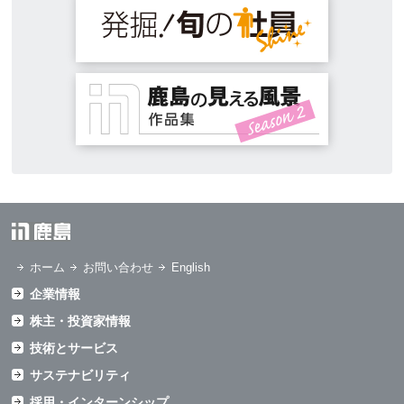
ホーム
お問い合わせ
English
企業情報
株主・投資家情報
技術とサービス
サステナビリティ
採用・インターンシップ