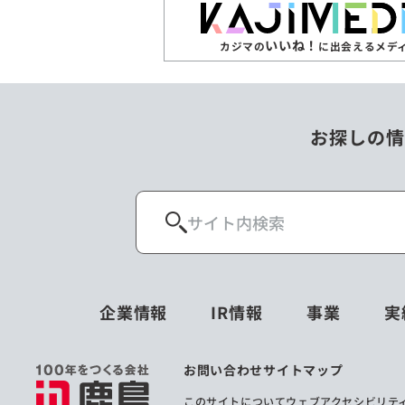
いいね！
カジマの
に出会えるメデ
お探しの情
企業情報
IR情報
事業
実
お問い合わせ
サイトマップ
このサイトについて
ウェブアクセシビリテ