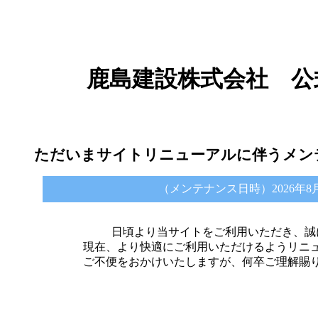
鹿島建設株式会社 公
ただいまサイトリニューアルに伴うメン
（メンテナンス日時）2026年8月6日 
日頃より当サイトをご利用いただき、誠
現在、より快適にご利用いただけるようリニ
ご不便をおかけいたしますが、何卒ご理解賜