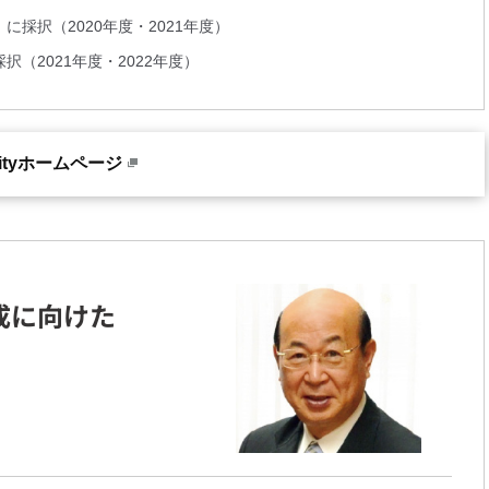
採択（2020年度・2021年度）
（2021年度・2022年度）
Cityホームページ
成に向けた