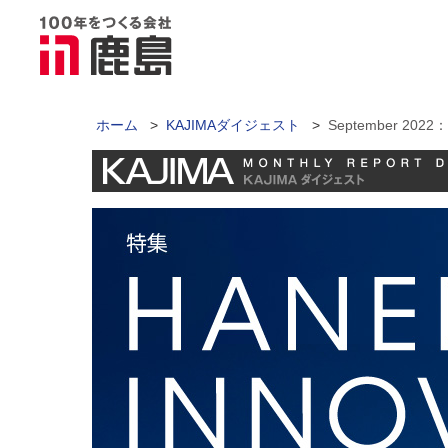
ホーム
>
KAJIMAダイジェスト
>
September 202