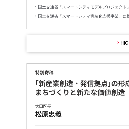
国土交通省「スマートシティモデルプロジェクト」に
国土交通省「スマートシティ実装化支援事業」に採択
HI
特別寄稿
「新産業創造・発信拠点」
の形
まちづくりと新たな価値創造
大田区長
松原忠義