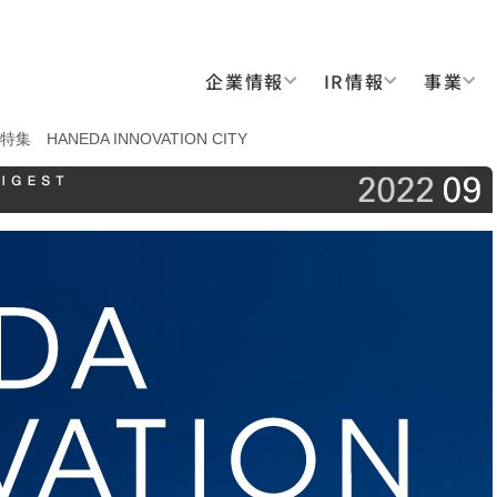
企業情報
IR情報
事業
2：特集 HANEDA INNOVATION CITY