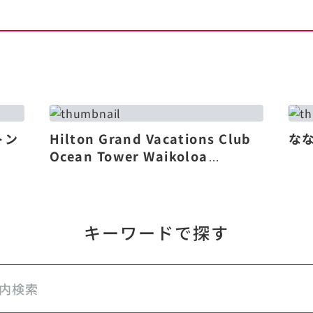
トン
Hilton Grand Vacations Club
な
Ocean Tower Waikoloa
Village（リニューアル）
キーワードで探す