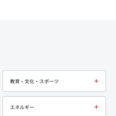
教育・文化・スポーツ
エネルギー