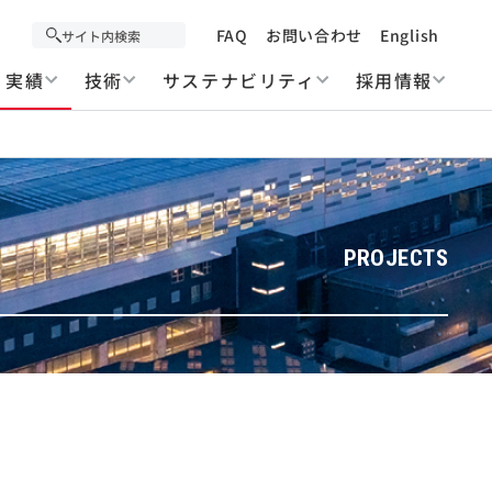
FAQ
お問い合わせ
English
実績
技術
サステナビリティ
採用情報
PROJECTS