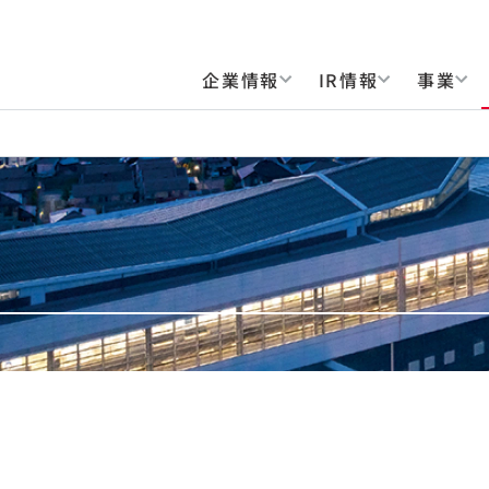
企業情報
IR情報
事業