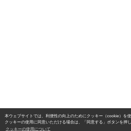
本ウェブサイトでは、利便性の向上のためにクッキー（cookie）を
クッキーの使用に同意いただける場合は、「同意する」ボタンを押
クッキーの使用について