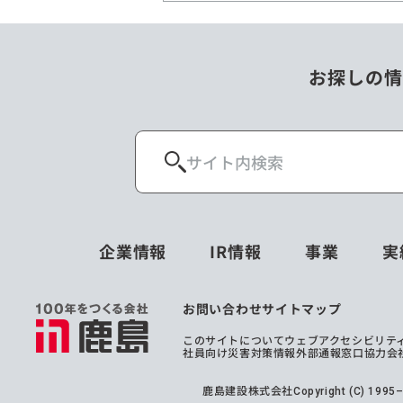
お探しの情
企業情報
IR情報
事業
実
お問い合わせ
サイトマップ
このサイトについて
ウェブアクセシビリテ
社員向け災害対策情報
外部通報窓口
協力会
鹿島建設株式会社
Copyright (C) 199