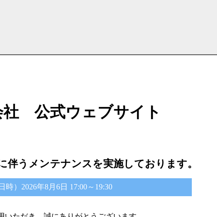
会社 公式ウェブサイト
に伴うメンテナンスを実施しております。
2026年8月6日 17:00～19:30
用いただき、誠にありがとうございます。