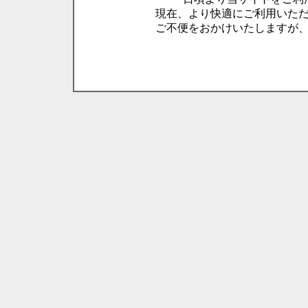
現在、より快適にご利用いた
ご不便をおかけいたしますが