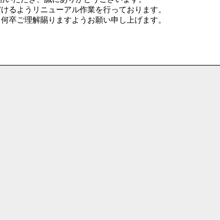
だけるようリニューアル作業を行っております。
、何卒ご理解賜りますようお願い申し上げます。