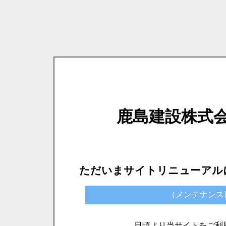
鹿島建設株式
ただいまサイトリニューアル
（メンテナンス日時）
日頃より当サイトをご利