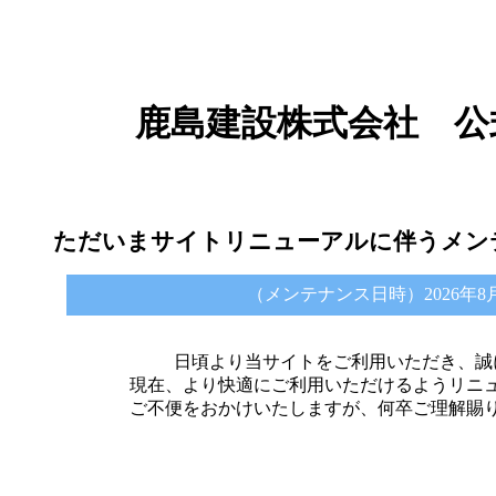
鹿島建設株式会社 公
ただいまサイトリニューアルに伴うメン
（メンテナンス日時）2026年8月6日 
日頃より当サイトをご利用いただき、誠
現在、より快適にご利用いただけるようリニ
ご不便をおかけいたしますが、何卒ご理解賜