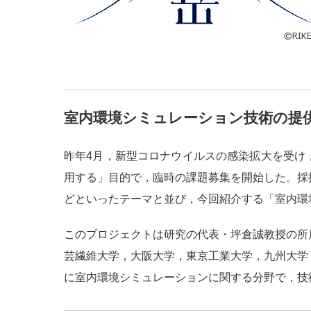
室内環境シミュレーション技術
の提
昨年4月，新型コロナウイルスの感染拡大を受け
用する」目的で，臨時の課題募集を開始した。採
どといったテーマと並び，今回紹介する「室内環
このプロジェクトは研究の代表・坪倉誠教授の所
芸繊維大学，大阪大学，東京工業大学，九州大学
に室内環境シミュレーションに関する分野で，技