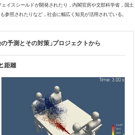
フェイスシールドが開発されたり，内閣官房や文部科学省，国土
にも参照されたりなど，社会に幅広く知見が活用されている。
染の予測とその対策」
プロジェクトから
と距離