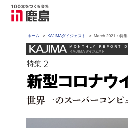
ホーム
>
KAJIMAダイジェスト
>
March 2021