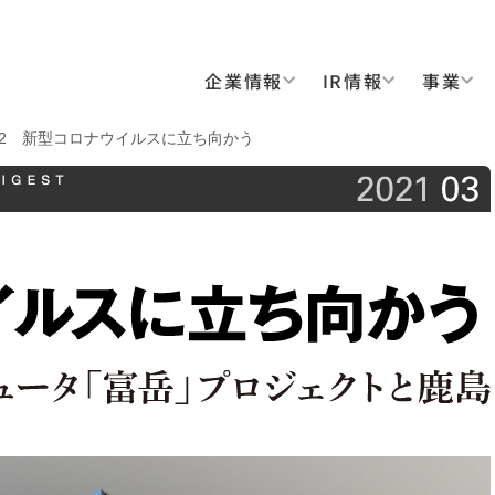
企業情報
IR情報
事業
：特集2 新型コロナウイルスに立ち向かう