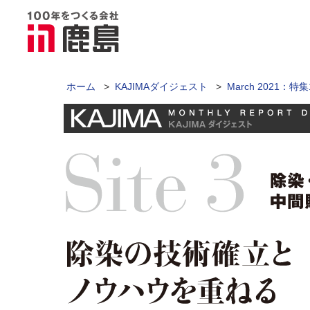
ホーム
>
KAJIMAダイジェスト
>
March 2021：