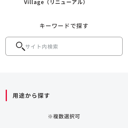
Village（リニューアル）
キーワードで探す
用途から探す
※複数選択可