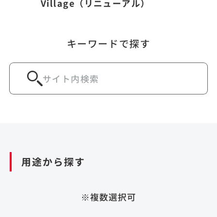
Village（リニューアル）
キーワードで探す
用途から探す
※複数選択可