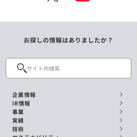
お探しの情報はありましたか？
企業情報
IR情報
事業
実績
技術