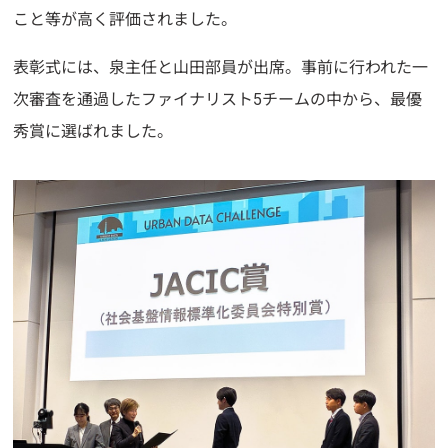
こと等が高く評価されました。
表彰式には、泉主任と山田部員が出席。事前に行われた一
次審査を通過したファイナリスト5チームの中から、最優
秀賞に選ばれました。