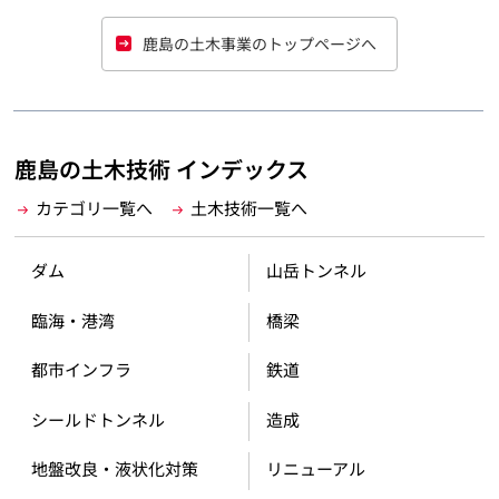
鹿島の土木事業のトップページへ
鹿島の土木技術 インデックス
カテゴリ一覧へ
土木技術一覧へ
ダム
山岳トンネル
臨海・港湾
橋梁
都市インフラ
鉄道
シールドトンネル
造成
地盤改良・液状化対策
リニューアル