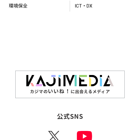
環境保全
ICT・DX
いいね！
カジマの
に出会えるメディア
公式SNS
X