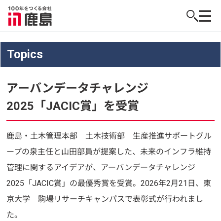
Topics
アーバンデータチャレンジ
2025「JACIC賞」を受賞
鹿島・土木管理本部 土木技術部 生産推進サポートグル
ープの泉主任と山田部員が提案した、未来のインフラ維持
管理に関するアイデアが、アーバンデータチャレンジ
2025「JACIC賞」の最優秀賞を受賞。2026年2月21日、東
京大学 駒場リサーチキャンパスで表彰式が行われまし
た。