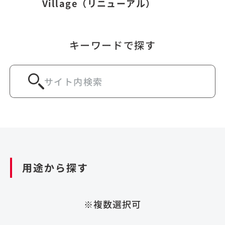
Village（リニューアル）
キーワードで探す
用途から探す
※複数選択可