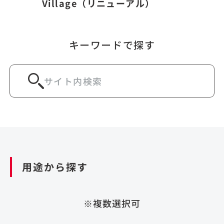
Village（リニューアル）
キーワードで探す
用途から探す
※複数選択可