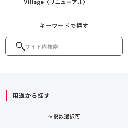
Village（リニューアル）
キーワードで探す
用途から探す
※複数選択可