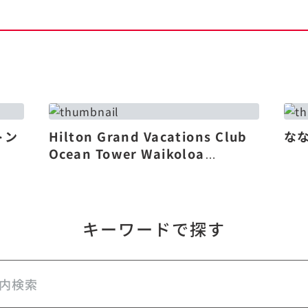
トン
Hilton Grand Vacations Club
な
Ocean Tower Waikoloa
Village（リニューアル）
キーワードで探す