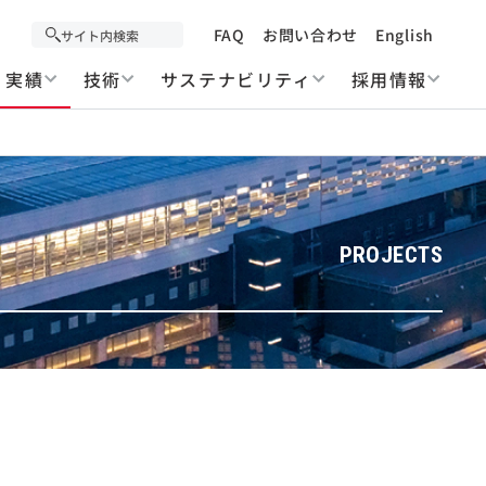
FAQ
お問い合わせ
English
実績
技術
サステナビリティ
採用情報
PROJECTS