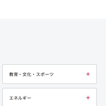
教育・文化・スポーツ
エネルギー