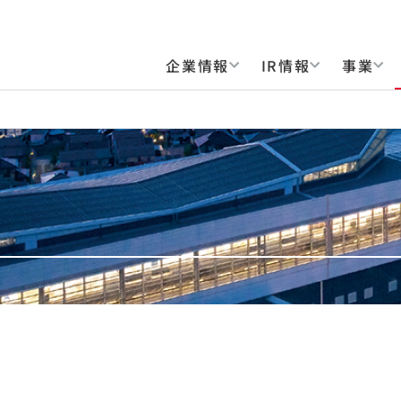
企業情報
IR情報
事業