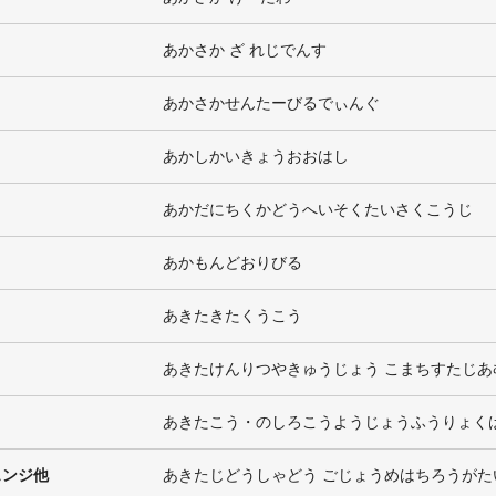
あかさか ざ れじでんす
あかさかせんたーびるでぃんぐ
あかしかいきょうおおはし
あかだにちくかどうへいそくたいさくこうじ
あかもんどおりびる
あきたきたくうこう
あきたけんりつやきゅうじょう こまちすたじあ
あきたこう・のしろこうようじょうふうりょく
ェンジ他
あきたじどうしゃどう ごじょうめはちろうがた