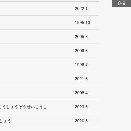
0-9
2022.1
1995.10
2005.3
2006.3
1998.7
2021.6
2008.4
こうじょうぞうせいこうじ
2023.3
じょう
2020.3