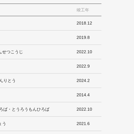
竣工年
2018.12
2019.8
んせつこうじ
2022.10
2022.9
んりとう
2024.2
2014.4
ひろば・とうろうもんひろば
2022.10
ょう
2021.6