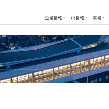
企業情報
IR情報
事業