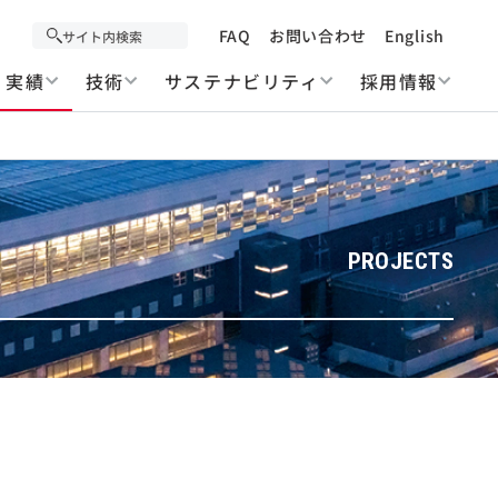
FAQ
お問い合わせ
English
実績
技術
サステナビリティ
採用情報
PROJECTS