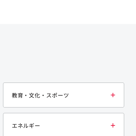
教育・文化・スポーツ
エネルギー