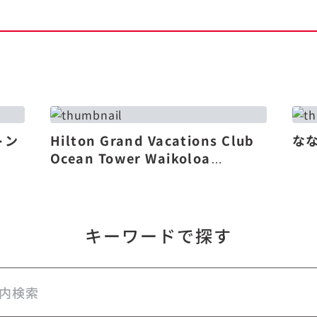
トン
Hilton Grand Vacations Club
な
Ocean Tower Waikoloa
Village（リニューアル）
キーワードで探す