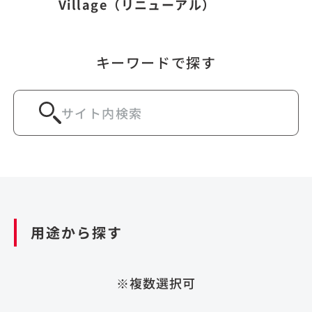
Village（リニューアル）
キーワードで探す
用途から探す
※複数選択可