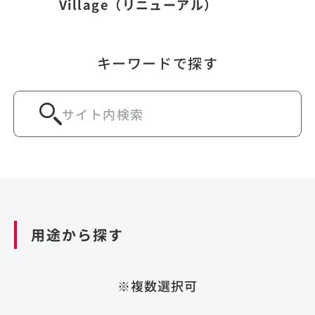
Village（リニューアル）
キーワードで探す
用途から探す
※複数選択可