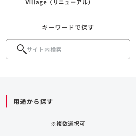
Village（リニューアル）
キーワードで探す
用途から探す
※複数選択可