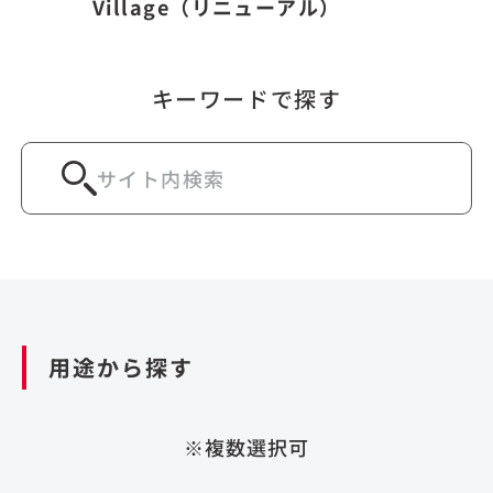
Village（リニューアル）
キーワードで探す
用途から探す
※複数選択可