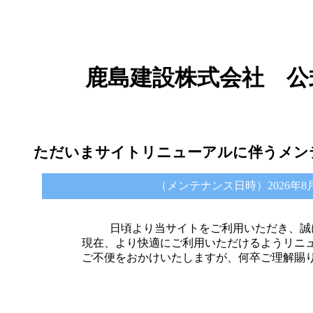
鹿島建設株式会社 公
ただいまサイトリニューアルに伴うメン
（メンテナンス日時）2026年8月6日 
日頃より当サイトをご利用いただき、誠
現在、より快適にご利用いただけるようリニ
ご不便をおかけいたしますが、何卒ご理解賜