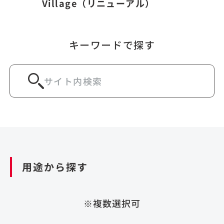
Village（リニューアル）
キーワードで探す
用途から探す
※複数選択可