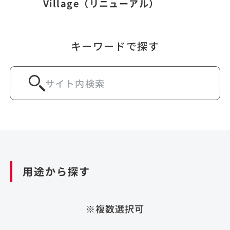
Village（リニューアル）
キーワードで探す
用途から探す
※複数選択可