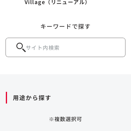
Village（リニューアル）
キーワードで探す
用途から探す
※複数選択可