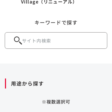
Village（リニューアル）
キーワードで探す
用途から探す
※複数選択可