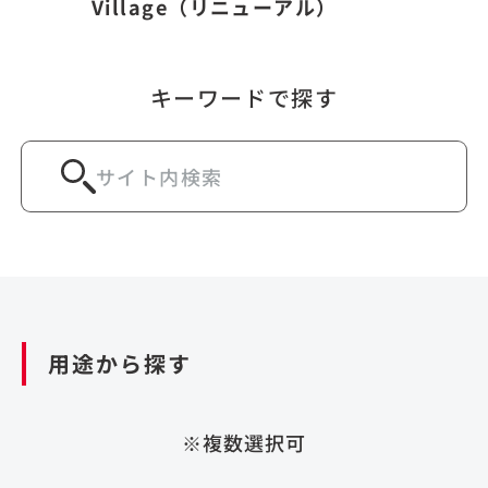
Village（リニューアル）
キーワードで探す
用途から探す
※複数選択可