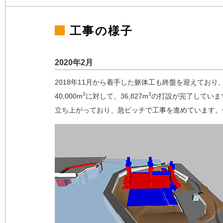
工事の様子
2020年2月
2018年11月から着手した躯体工も終盤を迎えており
3
3
40,000m
に対して、36,827m
の打設が完了しています
立ち上がっており、急ピッチで工事を進めています。