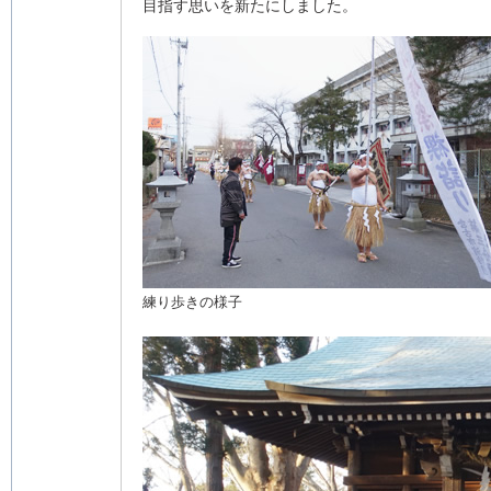
目指す思いを新たにしました。
練り歩きの様子