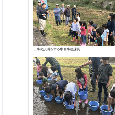
工事の説明をする中西事務課長