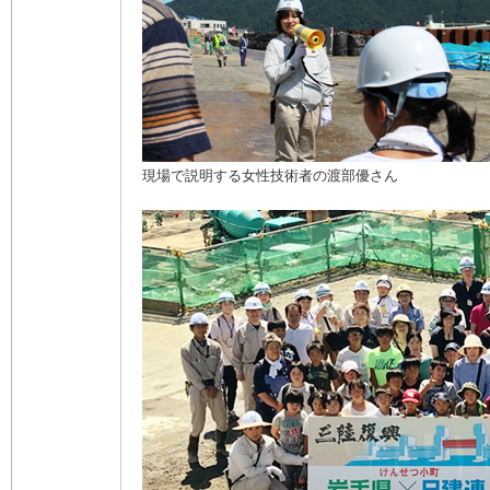
現場で説明する女性技術者の渡部優さん