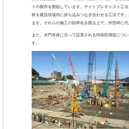
トの製作を開始しています。サイトプレキャスト工法
材を建設現場内に持ち込みつなぎ合わせる工法です。水
ます。それらの施工の効率化を図る上で、外型枠に代
また、水門本体に沿って設置される特殊防潮堤については
す。