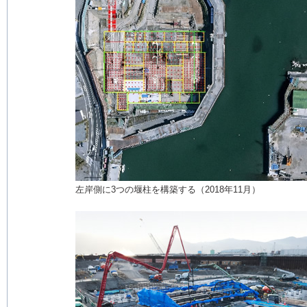
左岸側に3つの堰柱を構築する（2018年11月）