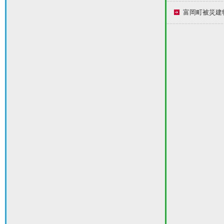
富岡町被災建