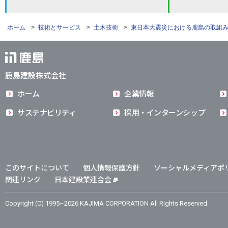
ホーム
>
技術とサービス
>
土木技術
>
東日本大震災における鹿島の取組
鹿島建設株式会社
ホーム
企業情報
サステナビリティ
採用・インターンシップ
このサイトについて
個人情報保護方針
ソーシャルメディアポ
関連リンク
日本建設業連合会
Copyright (C) 1995–2026 KAJIMA CORPORATION All Rights Reserved.