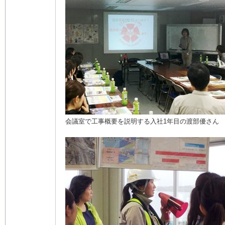
会議室で工事概要を説明する入社1年目の渡部優さん