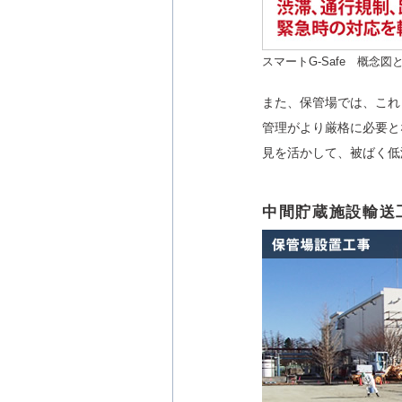
スマートG-Safe 概念
また、保管場では、これ
管理がより厳格に必要と
見を活かして、被ばく低
中間貯蔵施設輸送