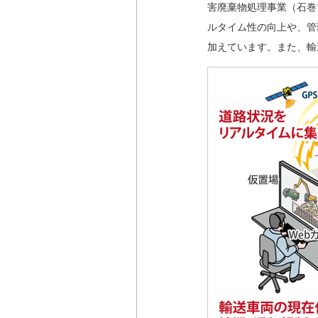
害廃棄物処理事業（石巻
ルタイム性の向上や、管
加えています。また、輸