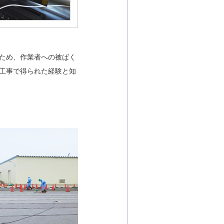
ため、作業者への被ばく
工事で得られた経験と知