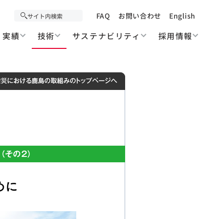
FAQ
お問い合わせ
English
実績
技術
サステナビリティ
採用情報
めに