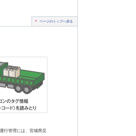
ページのトップへ戻る
の運行管理には、宮城県災