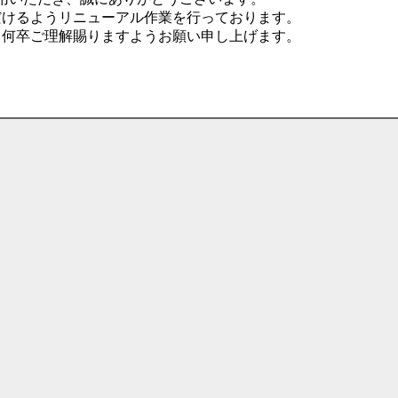
だけるようリニューアル作業を行っております。
、何卒ご理解賜りますようお願い申し上げます。