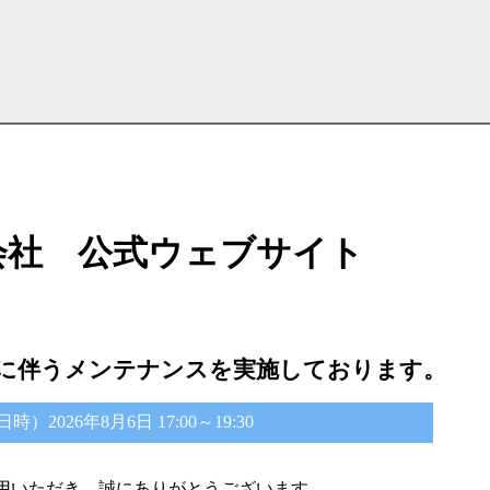
会社 公式ウェブサイト
に伴うメンテナンスを実施しております。
2026年8月6日 17:00～19:30
用いただき、誠にありがとうございます。