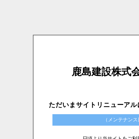
鹿島建設株式
ただいまサイトリニューアル
（メンテナンス日時）
日頃より当サイトをご利