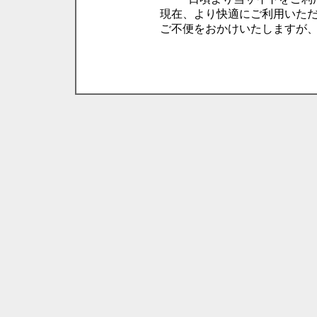
現在、より快適にご利用いた
ご不便をおかけいたしますが