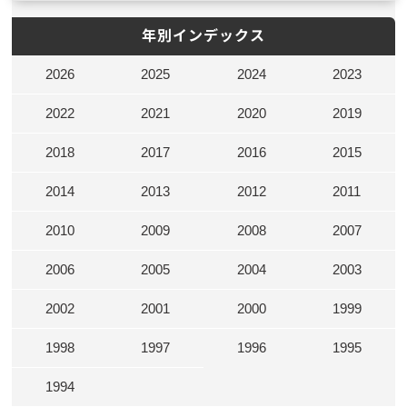
年別インデックス
2026
2025
2024
2023
2022
2021
2020
2019
2018
2017
2016
2015
2014
2013
2012
2011
2010
2009
2008
2007
2006
2005
2004
2003
2002
2001
2000
1999
1998
1997
1996
1995
1994