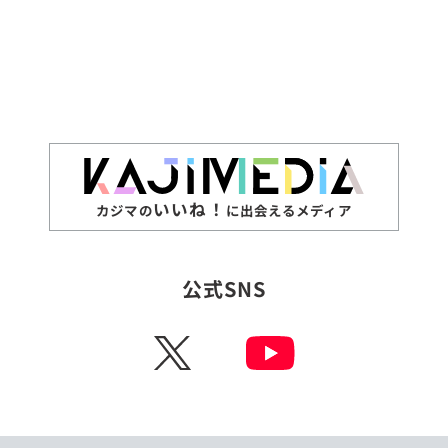
いいね！
カジマの
に出会えるメディア
公式SNS
X