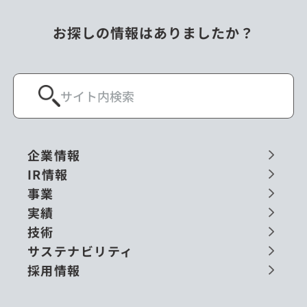
お探しの情報はありましたか？
企業情報
IR情報
事業
実績
技術
サステナビリティ
採用情報