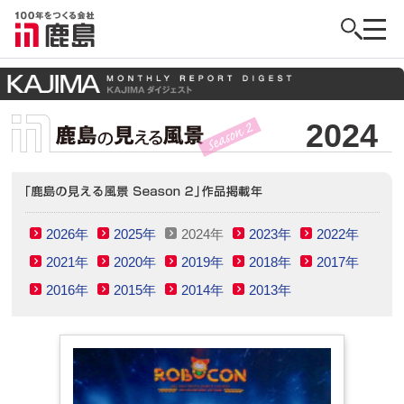
2024
2026年
2025年
2024年
2023年
2022年
2021年
2020年
2019年
2018年
2017年
2016年
2015年
2014年
2013年