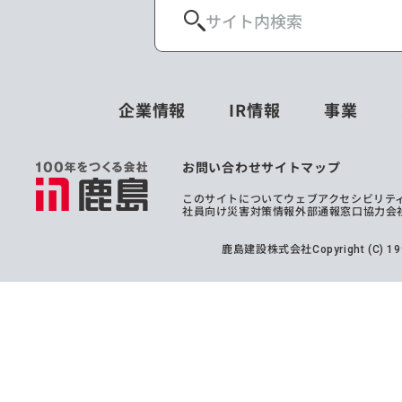
企業情報
IR情報
事業
お問い合わせ
サイトマップ
このサイトについて
ウェブアクセシビリテ
社員向け災害対策情報
外部通報窓口
協力会
鹿島建設株式会社
Copyright (C) 