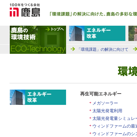
「環境課題」の解決に向けて
再生可能エネルギー
メガソーラー
太陽光発電利用
太陽光発電量シミュレ
ウィンドファームの最
ウィンドファームのシ