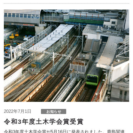
2022年7月1日
令和3年度土木学会賞受賞
令和3年度土木学会賞が5月16日に発表されました。鹿島関連