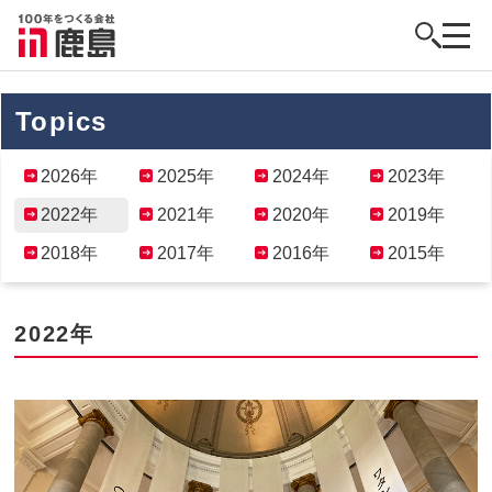
Topics
2026年
2025年
2024年
2023年
2022年
2021年
2020年
2019年
2018年
2017年
2016年
2015年
2022年