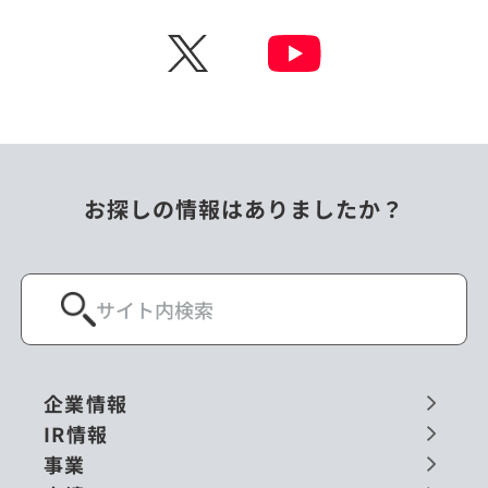
X
お探しの情報はありましたか？
企業情報
IR情報
事業