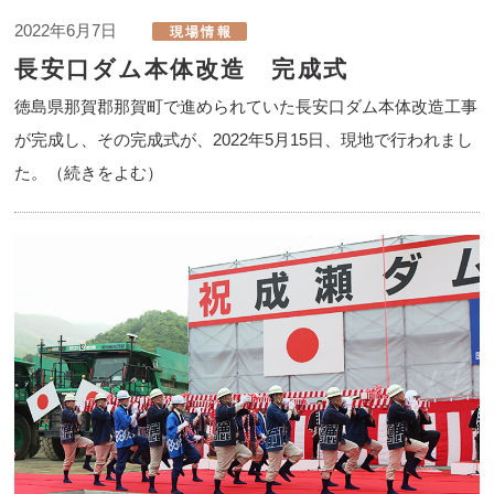
2022年6月7日
長安口ダム本体改造 完成式
徳島県那賀郡那賀町で進められていた長安口ダム本体改造工事
が完成し、その完成式が、2022年5月15日、現地で行われまし
た。（続きをよむ）