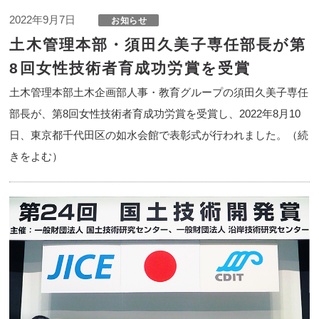
2022年9月7日
土木管理本部・須田久美子専任部長が第
8回女性技術者育成功労賞を受賞
土木管理本部土木企画部人事・教育グループの須田久美子専任
部長が、第8回女性技術者育成功労賞を受賞し、2022年8月10
日、東京都千代田区の如水会館で表彰式が行われました。（続
きをよむ）