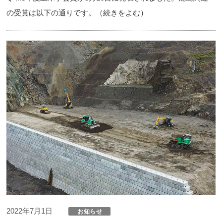
の受賞は以下の通りです。（続きをよむ）
2022年7月1日