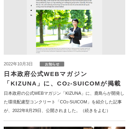
2022年10月3日
日本政府公式WEBマガジン
「KIZUNA」に、CO
-SUICOMが掲載
2
日本政府の公式WEBマガジン「KIZUNA」に、鹿島らが開発し
た環境配慮型コンクリート「CO
-SUICOM」を紹介した記事
2
が、2022年8月29日、公開されました。（続きをよむ）