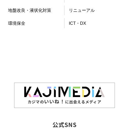
地盤改良・液状化対策
リニューアル
環境保全
ICT・DX
いいね！
カジマの
に出会えるメディア
公式SNS